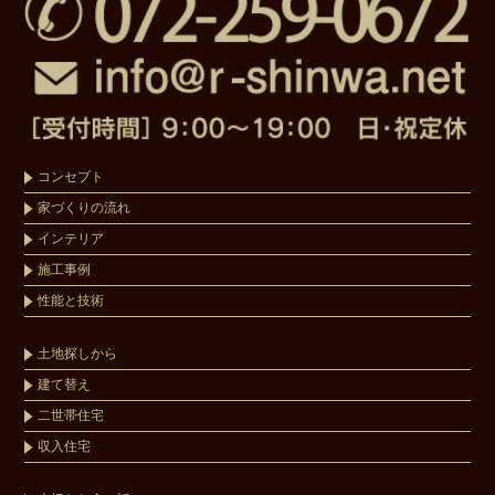
コンセプト
家づくりの流れ
インテリア
施工事例
性能と技術
土地探しから
建て替え
二世帯住宅
収入住宅