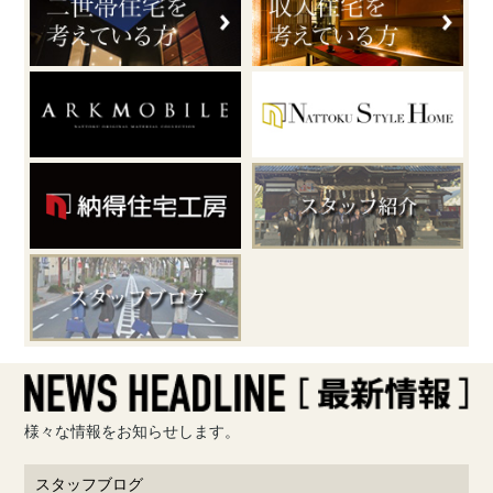
様々な情報をお知らせします。
スタッフブログ