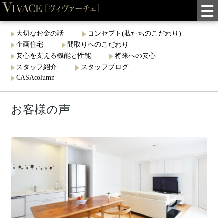
大切なお金の話
コンセプト(私たちのこだわり)
企画住宅
間取りへのこだわり
安心を支える機能と性能
将来への安心
スタッフ紹介
スタッフブログ
CASAcolumn
お客様の声