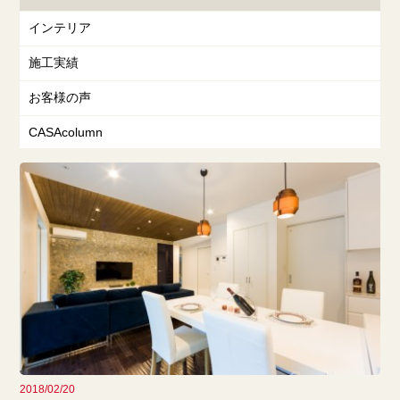
インテリア
施工実績
お客様の声
CASAcolumn
2018/02/20