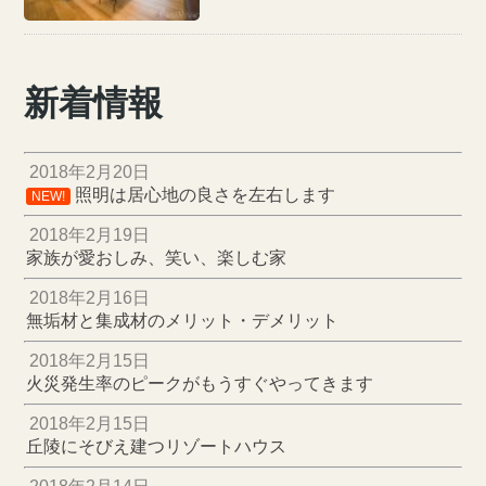
新着情報
2018年2月20日
照明は居心地の良さを左右します
NEW!
2018年2月19日
家族が愛おしみ、笑い、楽しむ家
2018年2月16日
無垢材と集成材のメリット・デメリット
2018年2月15日
火災発生率のピークがもうすぐやってきます
2018年2月15日
丘陵にそびえ建つリゾートハウス